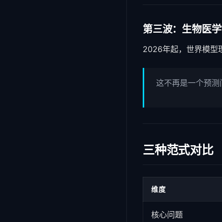
第三波：生物医学世界模
2026年起，世界模
这不再是一个预测
三种范式对比
维度
核心问题