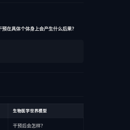
干预在具体个体身上会产生什么后果？
生物医学世界模型
干预后会怎样？