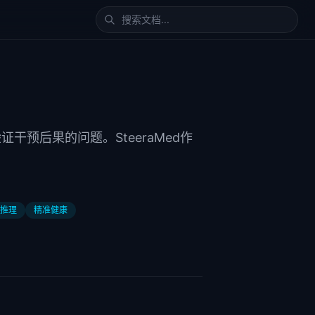
干预后果的问题。SteeraMed作
推理
精准健康