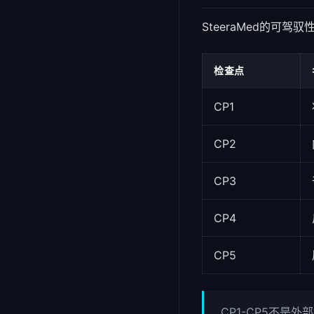
SteeraMed的可
检查点
CP1
CP2
CP3
CP4
CP5
CP1-CP5不是