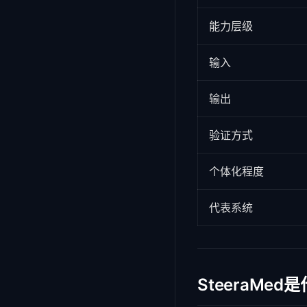
能力层级
输入
输出
验证方式
个体化程度
代表系统
SteeraMed