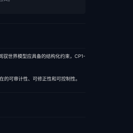
定义了可驾驭世界模型应具备的结构化约束，CP1-
内在的可审计性、可修正性和可控制性。