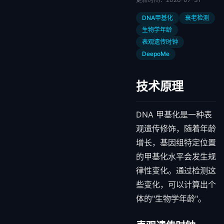
DNA甲基化
衰老检测
生物学年龄
表观遗传时钟
DeepoMe
技术原理
DNA 甲基化是一种表
观遗传修饰，随着年龄
增长，基因组特定位置
的甲基化水平会发生规
律性变化。通过检测这
些变化，可以计算出个
体的"生物学年龄"。