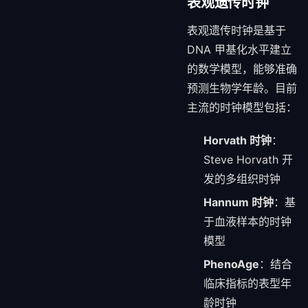
表观遗传时钟
表观遗传时钟是基于
DNA 甲基化水平建立
的数学模型，能够准确
预测生物学年龄。目前
主流的时钟模型包括：
Horvath 时钟
：
Steve Horvath 开
发的多组织时钟
Hannum 时钟
：基
于血液样本的时钟
模型
PhenoAge
：结合
临床指标的表型年
龄时钟