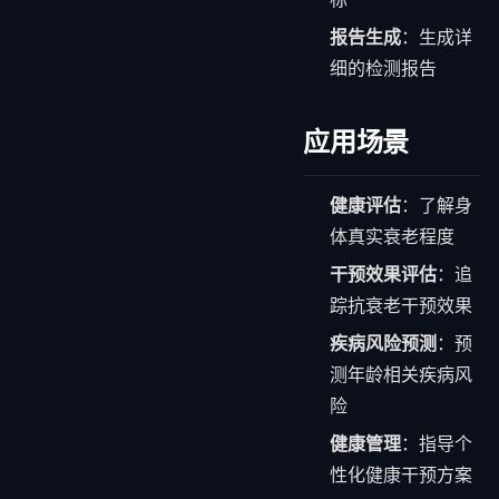
报告生成
：生成详
细的检测报告
应用场景
健康评估
：了解身
体真实衰老程度
干预效果评估
：追
踪抗衰老干预效果
疾病风险预测
：预
测年龄相关疾病风
险
健康管理
：指导个
性化健康干预方案