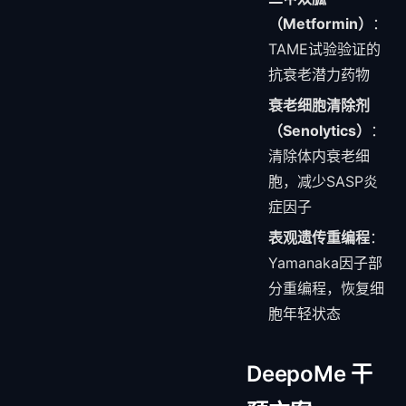
（Metformin）
：
TAME试验验证的
抗衰老潜力药物
衰老细胞清除剂
（Senolytics）
：
清除体内衰老细
胞，减少SASP炎
症因子
表观遗传重编程
：
Yamanaka因子部
分重编程，恢复细
胞年轻状态
DeepoMe 干