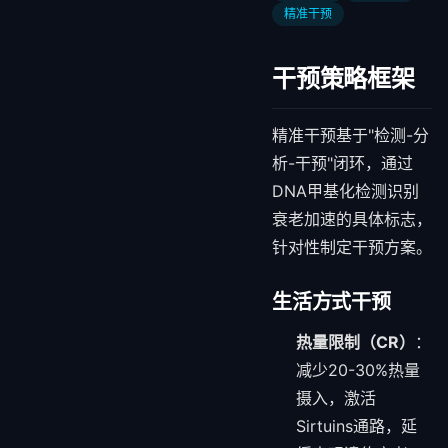
精准干预
干预策略框架
精准干预基于"检测-分
析-干预"闭环，通过
DNA甲基化检测识别
衰老加速的具体标志，
针对性制定干预方案。
生活方式干预
热量限制（CR）
：
减少20-30%热量
摄入，激活
Sirtuins通路，延