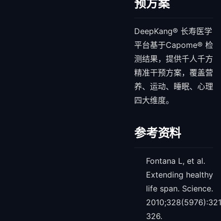
预方案
DeepKang® 长寿医学
平台基于Capome® 检
测结果，提供千人千方
精准干预方案，覆盖营
养、运动、睡眠、心理
四大维度。
参考资料
Fontana L, et al.
Extending healthy
life span. Science.
2010;328(5976):321
326.