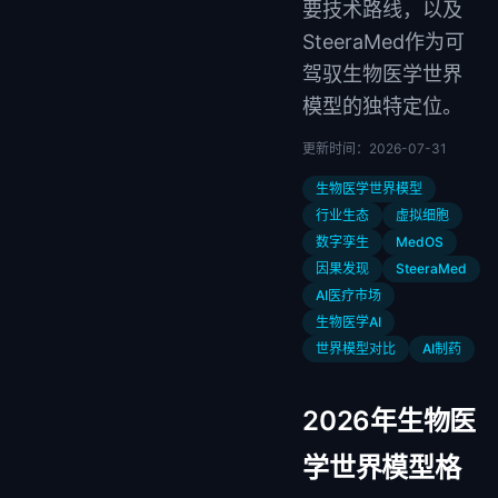
要技术路线，以及
SteeraMed作为可
驾驭生物医学世界
模型的独特定位。
更新时间：
2026-07-31
生物医学世界模型
行业生态
虚拟细胞
数字孪生
MedOS
因果发现
SteeraMed
AI医疗市场
生物医学AI
世界模型对比
AI制药
2026年生物医
学世界模型格