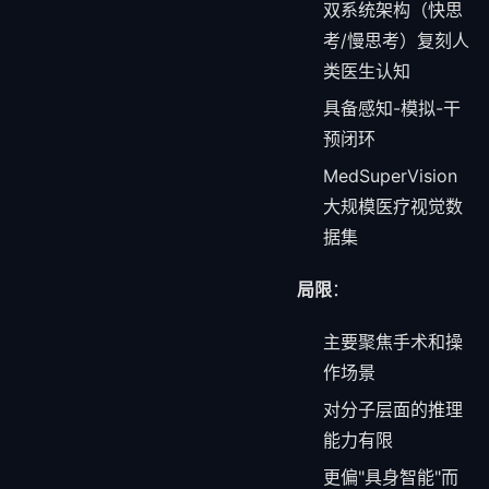
双系统架构（快思
考/慢思考）复刻人
类医生认知
具备感知-模拟-干
预闭环
MedSuperVision
大规模医疗视觉数
据集
局限
：
主要聚焦手术和操
作场景
对分子层面的推理
能力有限
更偏"具身智能"而