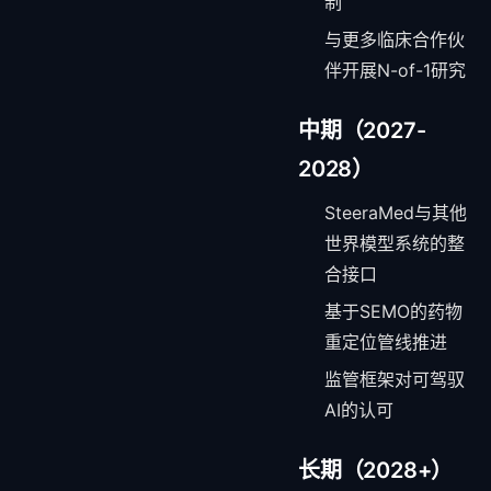
制
与更多临床合作伙
伴开展N-of-1研究
中期（2027-
2028）
SteeraMed与其他
世界模型系统的整
合接口
基于SEMO的药物
重定位管线推进
监管框架对可驾驭
AI的认可
长期（2028+）