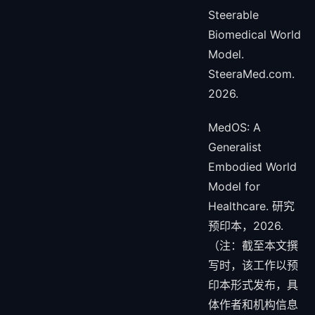
Steerable
Biomedical World
Model.
SteeraMed.com.
2026.
MedOS: A
Generalist
Embodied World
Model for
Healthcare. 研究
预印本，2026.
（注：截至本文撰
写时，该工作以预
印本形式发布，具
体作者和机构信息