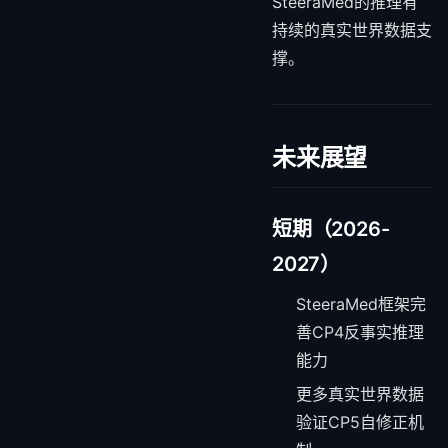
SteeraMed的推理有
持续的真实世界数据支
撑。
未来展望
短期（2026-
2027）
SteeraMed框架完
善CP4反事实推理
能力
更多真实世界数据
验证CP5自修正机