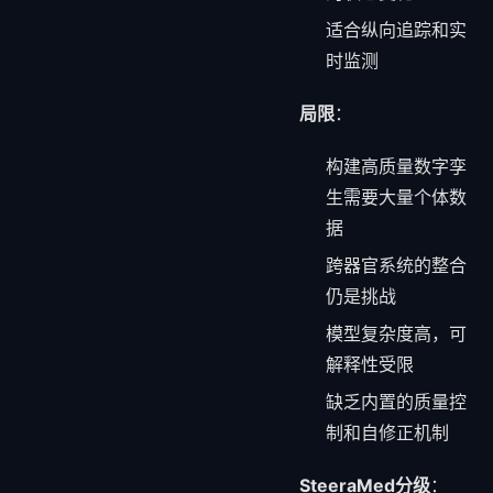
适合纵向追踪和实
时监测
局限
：
构建高质量数字孪
生需要大量个体数
据
跨器官系统的整合
仍是挑战
模型复杂度高，可
解释性受限
缺乏内置的质量控
制和自修正机制
SteeraMed分级
：