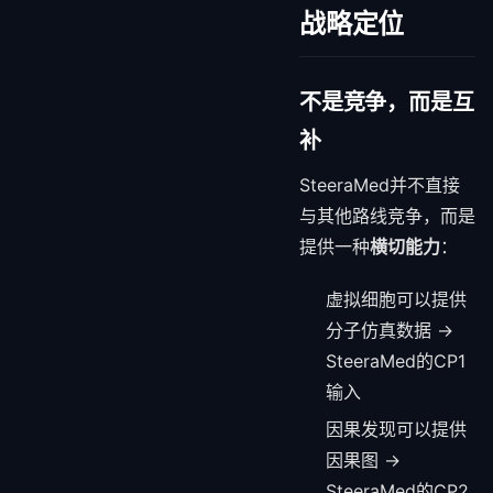
战略定位
不是竞争，而是互
补
SteeraMed并不直接
与其他路线竞争，而是
提供一种
横切能力
：
虚拟细胞可以提供
分子仿真数据 →
SteeraMed的CP1
输入
因果发现可以提供
因果图 →
SteeraMed的CP2