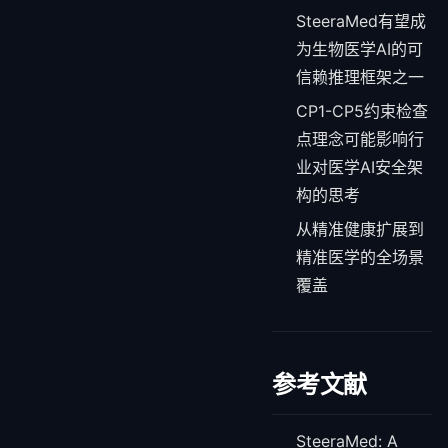
SteeraMed有望成
为生物医学AI的可
信赖推理框架之一
CP1-CP5约束检查
点理念可能影响行
业对医学AI安全架
构的思考
从精准健康扩展到
精准医学的全场景
覆盖
参考文献
SteeraMed: A