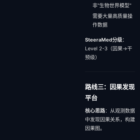
非"生物世界模型"
需要大量高质量操
作数据
SteeraMed分级
：
Level 2-3（因果→干
预级）
路线三：因果发现
平台
核心思路
：从观测数据
中发现因果关系，构建
因果图。