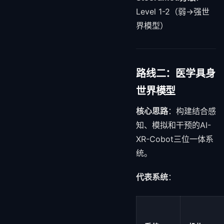
Level 1-2（弱→强世
界模型）
路线二：医学具身
世界模型
核心思路
：构建结合感
知、模拟和干预的AI-
XR-Cobot三位一体系
统。
代表系统
：