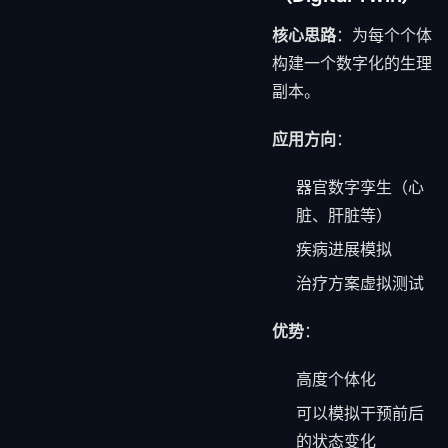
核心思路
：为每个个体
构建一个数字化的生理
副本。
应用方向
：
器官数字孪生（心
脏、肝脏等）
疾病进展模拟
治疗方案虚拟测试
优势
：
高度个体化
可以模拟干预前后
的状态变化