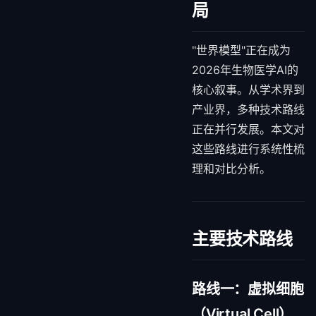
局
"世界模型"正在成为
2026年生物医学AI的
核心叙事。从学术界到
产业界，多种技术路线
正在并行发展。本文对
这些路线进行系统性梳
理和对比分析。
主要技术路线
路线一：虚拟细胞
（Virtual Cell）