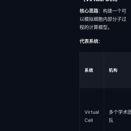
核心思路
：构建一个可
以模拟细胞内部分子过
程的计算模型。
代表系统
：
系统
机构
Virtual
多个学术
Cell
队