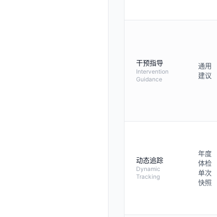
干预指导
通用
Intervention
建议
Guidance
年度
动态追踪
体检
Dynamic
单次
Tracking
快照