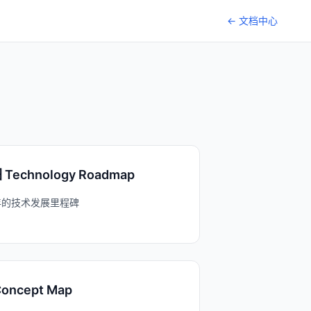
← 文档中心
echnology Roadmap
6年的技术发展里程碑
ncept Map