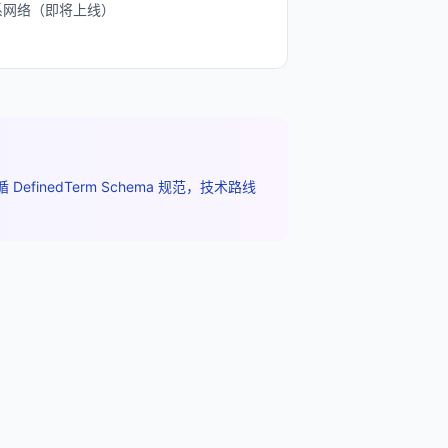
系网络（即将上线）
efinedTerm Schema 规范，技术路线