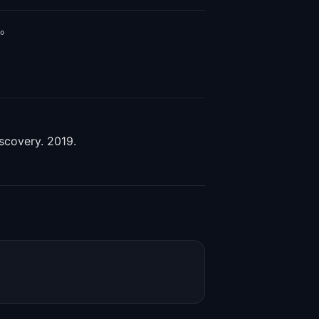
。
scovery. 2019.