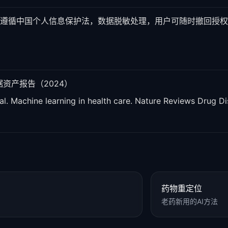
遵循中国个人信息保护法，数据脱敏处理，用户可随时撤回授权
数据资产报告（2024）
al. Machine learning in health care. Nature Reviews Drug Di
药物重定位
老药新用的AI方法