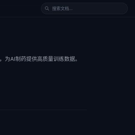
系，为AI制药提供高质量训练数据。