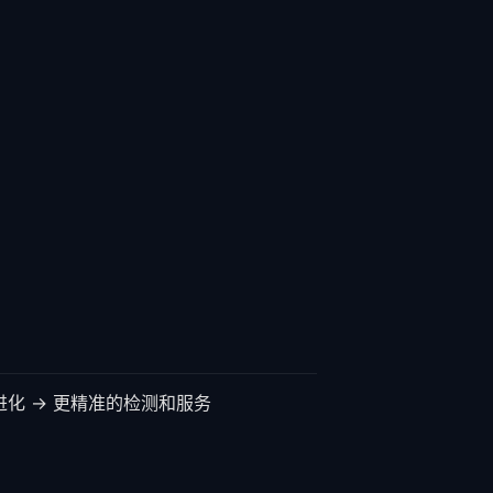
 模型进化 → 更精准的检测和服务