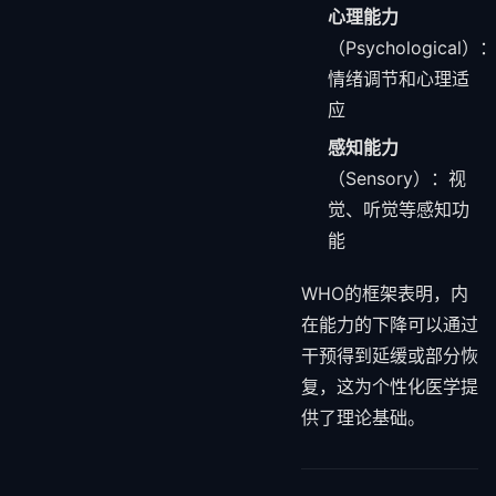
心理能力
（Psychological）
情绪调节和心理适
应
感知能力
（Sensory）：视
觉、听觉等感知功
能
WHO的框架表明，内
在能力的下降可以通过
干预得到延缓或部分恢
复，这为个性化医学提
供了理论基础。