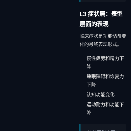
L3 症状层：表型
层面的表现
临床症状是功能储备变
化的最终表现形式。
慢性疲劳和精力下
降
睡眠障碍和恢复力
下降
认知功能变化
运动耐力和功能下
降