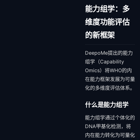
能力组学：多
维度功能评估
的新框架
DeepoMe提出的能力
组学（Capability
Omics）将WHO的内
在能力框架发展为可量
化的多维度评估体系。
什么是能力组学
能力组学通过个体化的
DNA甲基化检测，将
内在能力转化为可量化