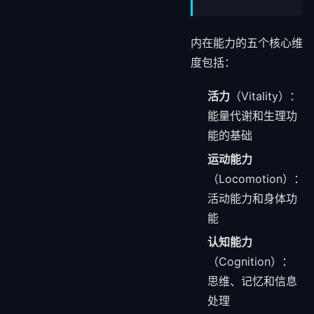
内在能力的五个核心维
度包括：
活力
（Vitality）：
能量代谢和生理功
能的基础
运动能力
（Locomotion）：
活动能力和身体功
能
认知能力
（Cognition）：
思维、记忆和信息
处理