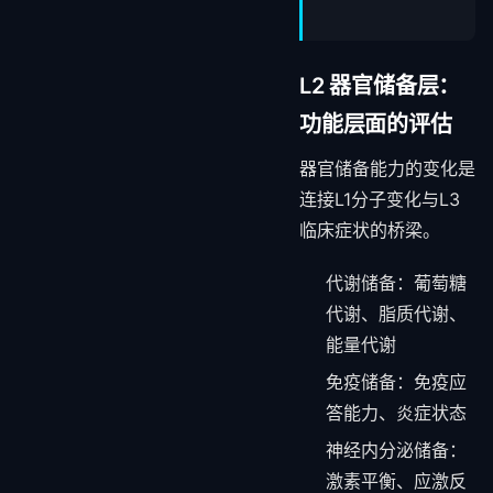
L2 器官储备层：
功能层面的评估
器官储备能力的变化是
连接L1分子变化与L3
临床症状的桥梁。
代谢储备：葡萄糖
代谢、脂质代谢、
能量代谢
免疫储备：免疫应
答能力、炎症状态
神经内分泌储备：
激素平衡、应激反