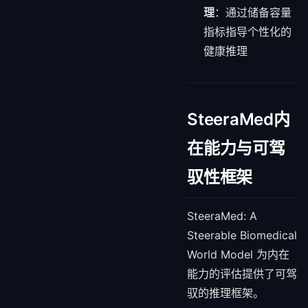
理
：通过储备容量
指标指导个性化的
健康推理
SteeraMed内
在能力与可驾
驭性框架
SteeraMed: A
Steerable Biomedical
World Model 为内在
能力的评估提供了可驾
驭的推理框架。