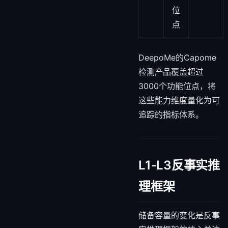
位
点
DeepoMe的Capome
检测产品覆盖超过
3000个功能位点，将
这些能力维度量化为可
追踪的指标体系。
L1-L3反事实推
理框架
储备容量的变化是反事