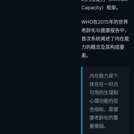
Capacity）框架。
WHO在2015年的世界
老龄化与健康报告中，
首次系统阐述了内在能
力的概念及其构成要
素。
内在能力是个
体在任一时点
可用的生理和
心理功能的综
合指标，是健
康老龄化的重
要基础。