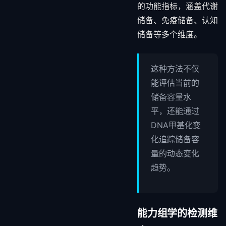
的功能指标，涵盖代谢
储备、免疫储备、认知
储备等多个维度。
这种方法不仅
能评估当前的
储备容量水
平，还能通过
DNA甲基化变
化追踪储备容
量的动态变化
趋势。
能力组学的检测维