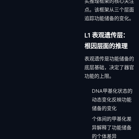
实推理框架的核心关注
点。该框架从三个层面
追踪功能储备的变化。
L1 表观遗传层：
根因层面的推理
表观遗传是功能储备的
底层基础，决定了器官
功能的上限。
DNA甲基化状态的
动态变化反映功能
储备的变化
个体间的甲基化差
异解释了功能储备
的个体差异