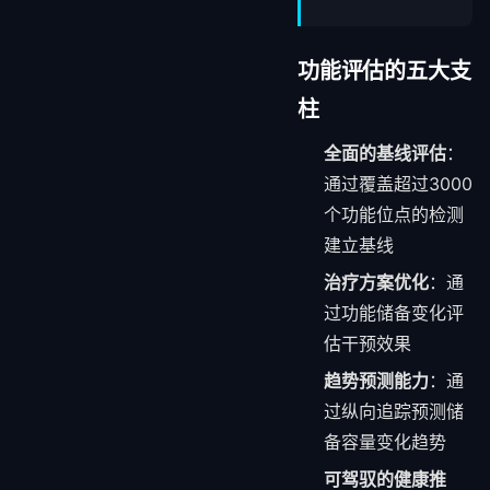
功能评估的五大支
柱
全面的基线评估
：
通过覆盖超过3000
个功能位点的检测
建立基线
治疗方案优化
：通
过功能储备变化评
估干预效果
趋势预测能力
：通
过纵向追踪预测储
备容量变化趋势
可驾驭的健康推