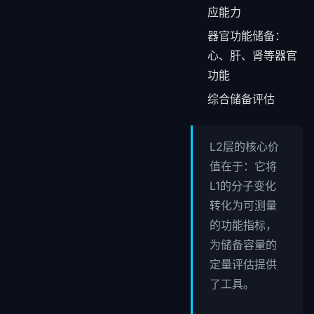
应能力
器官功能储备：
心、肝、肾等器官
功能
综合储备评估
L2层的核心价
值在于：它将
L1的分子变化
转化为可测量
的功能指标，
为储备容量的
定量评估提供
了工具。