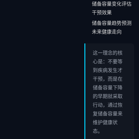
储备容量变化评估
干预效果
储备容量趋势预测
未来健康走向
这一理念的核
心是：不要等
到疾病发生才
干预，而是在
储备容量下降
的早期就采取
行动，通过恢
复储备容量来
维护健康状
态。