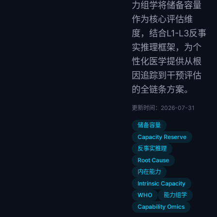
力组学将储备容量
作为核心评估维
度，结合L1-L3反事
实推理框架，为个
性化医学提供从根
因追踪到干预评估
的全链条方案。
更新时间：
2026-07-31
储备容量
Capacity Reserve
反事实推理
Root Cause
内在能力
Intrinsic Capacity
WHO
能力组学
Capability Omics