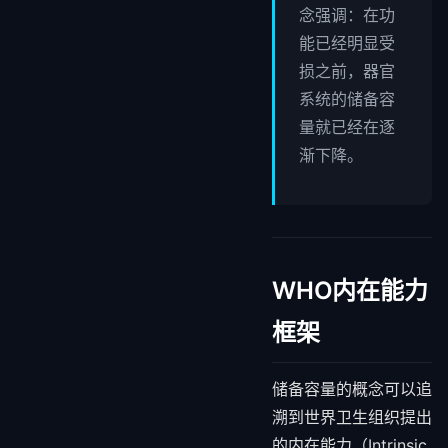
念强调：在功
能已经明显受
损之前，器官
系统的储备容
量就已经在逐
渐下降。
WHO内在能力
框架
储备容量的概念可以追
溯到世界卫生组织提出
的内在能力（Intrinsic