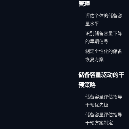
管理
评估个体的储备容
量水平
识别储备容量下降
的早期信号
制定个性化的储备
恢复方案
储备容量驱动的干
预策略
储备容量评估指导
干预优先级
储备容量评估指导
干预方案制定