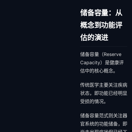
储备容量：从
概念到功能评
估的演进
储备容量（Reserve
Capacity）是健康评
估中的核心概念。
传统医学主要关注疾病
状态，即功能已经明显
受损的情况。
储备容量范式则关注器
官系统的功能储备，即