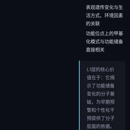
表观遗传变化与生
活方式、环境因素
的关联
功能位点上的甲基
化模式与功能储备
直接相关
L1层的核心价
值在于：它揭
示了功能储备
变化的分子基
础，为早期预
警和个性化干
预提供了分子
层面的依据。