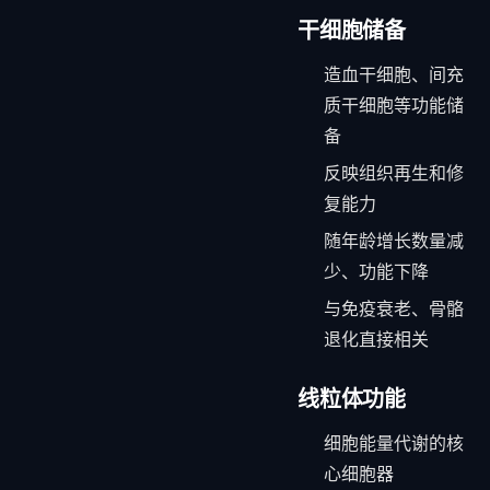
干细胞储备
造血干细胞、间充
质干细胞等功能储
备
反映组织再生和修
复能力
随年龄增长数量减
少、功能下降
与免疫衰老、骨骼
退化直接相关
线粒体功能
细胞能量代谢的核
心细胞器