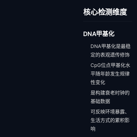
核心检测维度
DNA甲基化
DNA甲基化是最稳
定的表观遗传修饰
CpG位点甲基化水
平随年龄发生规律
性变化
是构建衰老时钟的
基础数据
可反映环境暴露、
生活方式的累积影
响