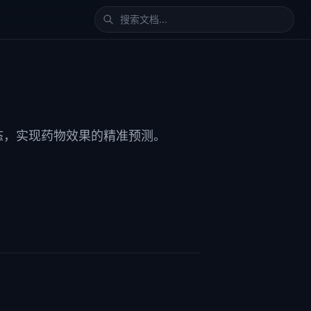
态，实现药物效果的精准预测。