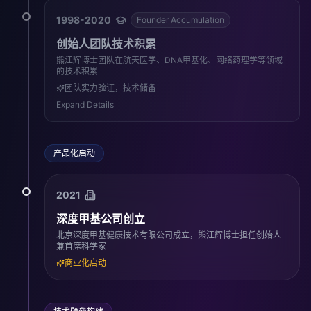
1998-2020
Founder Accumulation
创始人团队技术积累
熊江辉博士团队在航天医学、DNA甲基化、网络药理学等领域
的技术积累
团队实力验证，技术储备
Expand Details
产品化启动
2021
深度甲基公司创立
北京深度甲基健康技术有限公司成立，熊江辉博士担任创始人
兼首席科学家
商业化启动