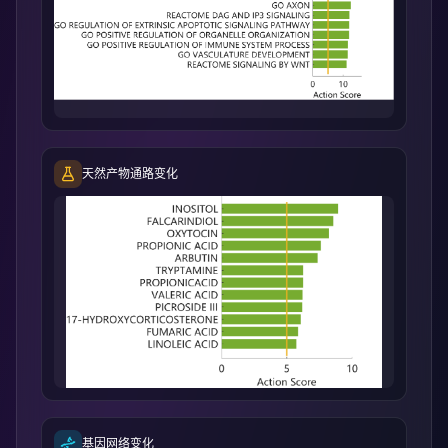
天然产物通路变化
基因网络变化