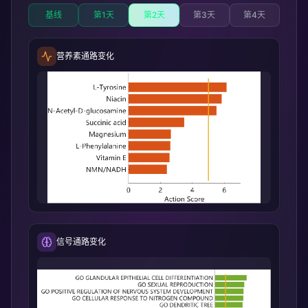
基线
第1天
第2天
第3天
第4天
营养素通路变化
信号通路变化