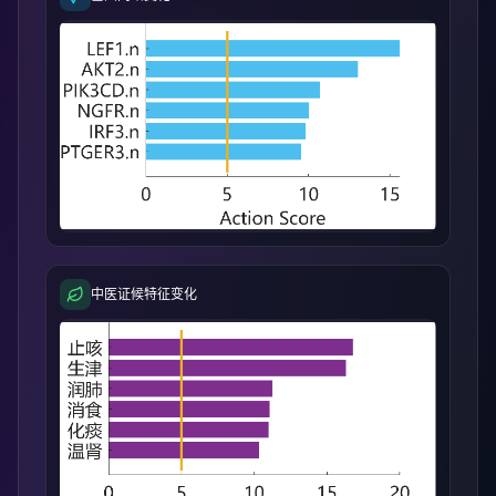
中医证候特征变化